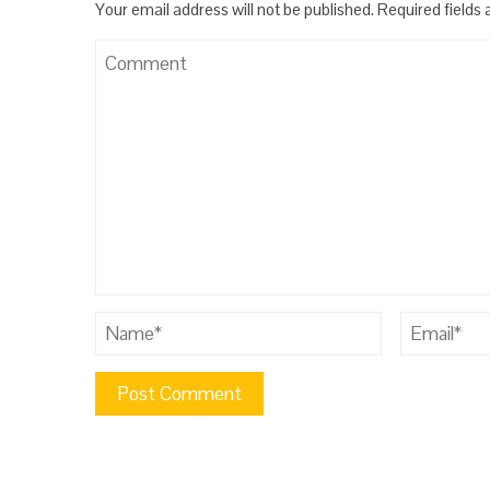
Your email address will not be published.
Required fields