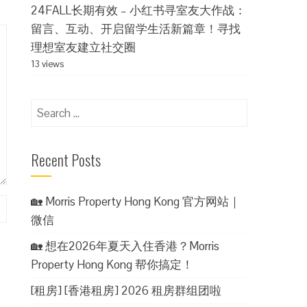
24FALL长期有效 – 小红书寻室友大作战：
留言、互动、开启留学生活新篇章！寻找
理想室友建立社交圈
13 views
Search
for:
Recent Posts
🏡 Morris Property Hong Kong 官方网站｜
微信
🏡 想在2026年夏天入住香港？Morris
Property Hong Kong 帮你搞定！
[租房] [香港租房] 2026 租房群组团啦