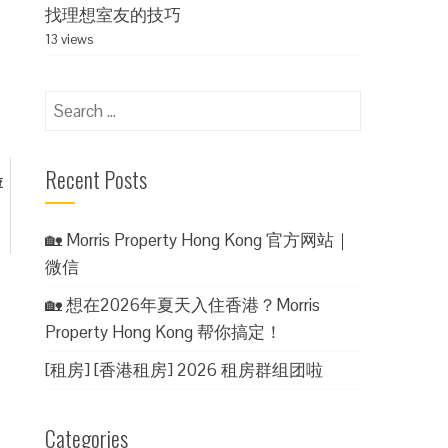
找理想室友的技巧
13 views
Search
for:
Recent Posts
查
🏡 Morris Property Hong Kong 官方网站｜
微信
🏡 想在2026年夏天入住香港？Morris
Property Hong Kong 帮你搞定！
[租房] [香港租房] 2026 租房群组团啦
Categories