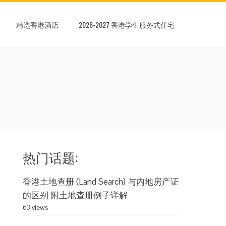
精选香港酒店
2026-2027 香港学生服务式住宅
热门话题:
香港土地查册 (Land Search) 与内地房产证
的区别 附土地查册例子详解
63 views