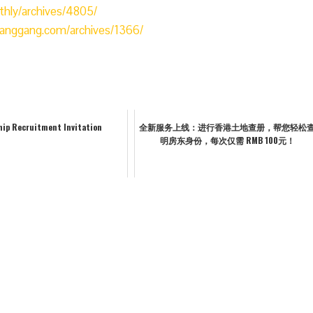
thly/archives/4805/
xianggang.com/archives/1366/
ip Recruitment Invitation
全新服务上线：进行香港土地查册，帮您轻松
明房东身份，每次仅需 RMB 100元！