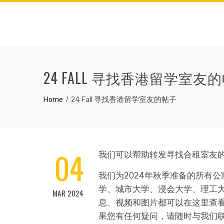
24 FALL 寻找香港留学室友
Home
24 Fall 寻找香港留学室友的帖子
04
我们可以帮助转发寻找合租室友
我们为2024年秋季准备的所有公
学、城市大学、浸会大学、理工
MAR 2024
息、视频和图片都可以在这里查
果您有任何疑问，请随时与我们