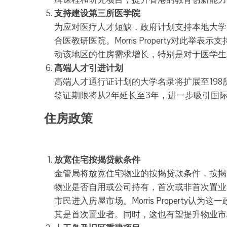
支持建设第三所医学院
为应对医疗人才短缺，政府计划支持本地大学
合医教研医院。Morris Property对
动该地区的住房需求增长，特别是对于医学生
高端人才引进计划
高端人才通行证计划的大学名录将扩展至19
签证期限将从2年延长至3年，进一步吸引国
住房政策
放宽住宅按揭贷款条件
金管局将放宽住宅物业的按揭贷款条件，按揭
物业是否自用或公司持有，首次或非首次置业
市民进入房屋市场。Morris Propert
其是首次置业者。同时，这也有望提升物业市