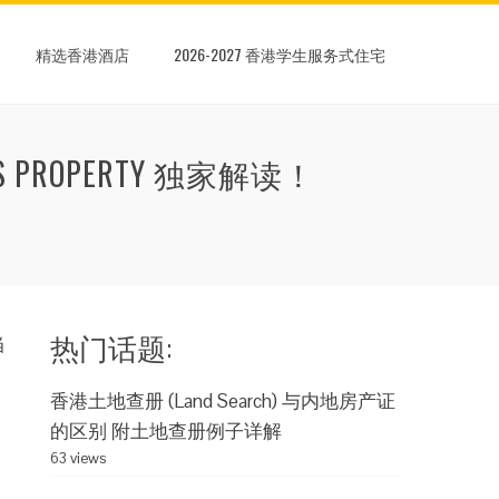
精选香港酒店
2026-2027 香港学生服务式住宅
ROPERTY 独家解读！
热门话题:
当
香港土地查册 (Land Search) 与内地房产证
的区别 附土地查册例子详解
63 views