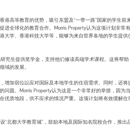
香港高等教育的优势，吸引东盟及“一带一路”国家的学生前
球化的教育合作。Morris Property认为这项计划非常
港大学、香港科技大学等，能够为来自世界各地的学生提供
0名本地研究生提供奖学金，支持他们修读高端学术课程。这将帮助
领域的发展。
，增加宿位以应对国际及本地学生的住宿需求。同时，还将
。Morris Property认为这是一个非常好的举措，因为
在优质地段，供不应求的情况严重。这项计划将有效缓解住
建设“北都大学教育城”，鼓励本地及国际知名院校合作，推出
。