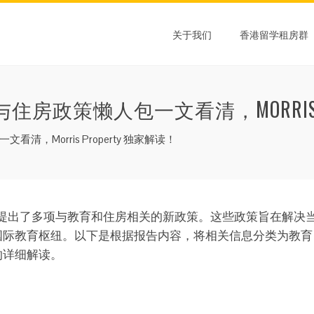
关于我们
香港留学租房群
住房政策懒人包一文看清，MORRIS P
，Morris Property 独家解读！
府提出了多项与教育和住房相关的新政策。这些政策旨在解决
国际教育枢纽。以下是根据报告内容，将相关信息分类为教育
y 的详细解读。