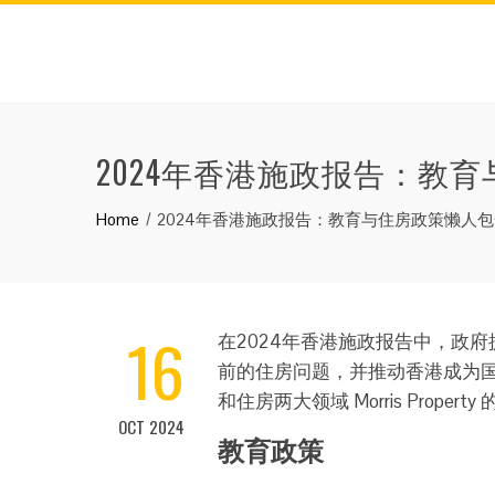
2024年香港施政报告：教育与
Home
2024年香港施政报告：教育与住房政策懒人包一文看清
16
在2024年香港施政报告中，政
前的住房问题，并推动香港成为
和住房两大领域 Morris Propert
OCT 2024
教育政策