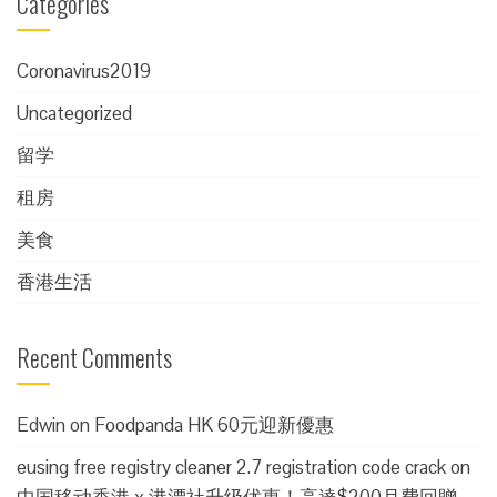
Categories
Coronavirus2019
Uncategorized
留学
租房
美食
香港生活
Recent Comments
Edwin
on
Foodpanda HK 60元迎新優惠
eusing free registry cleaner 2.7 registration code crack
on
中国移动香港 x 港漂社升级优惠！高達$200月費回贈，