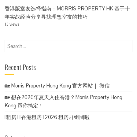
香港版室友选择指南：MORRIS PROPERTY HK 基于十
年实战经验分享寻找理想室友的技巧
13 views
Search
for:
Recent Posts
🏡 Morris Property Hong Kong 官方网站｜ 微信
🏡 想在2026年夏天入住香港？Morris Property Hong
Kong 帮你搞定！
[租房] [香港租房] 2026 租房群组团啦