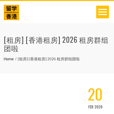
[租房] [香港租房] 2026 租房群组
团啦
Home
[租房] [香港租房] 2026 租房群组团啦
20
FEB 2026