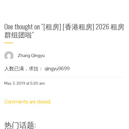
One thought on “
[租房] [香港租房] 2026 租房
群组团啦
”
Zhang Qingyu
人数已满，求拉： qingyu9699
May 3, 2019 at 5:20 am
Comments are closed.
热门话题: