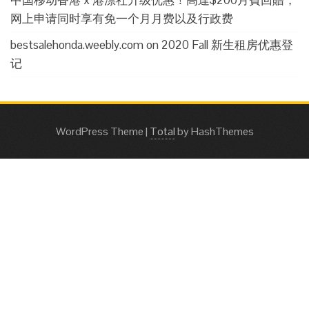
网上申请同时享有免一个月月费以及行政费
bestsalehonda.weebly.com
on
2020 Fall 新生租房优惠登
记
WordPress Theme
|
Total
by HashThemes