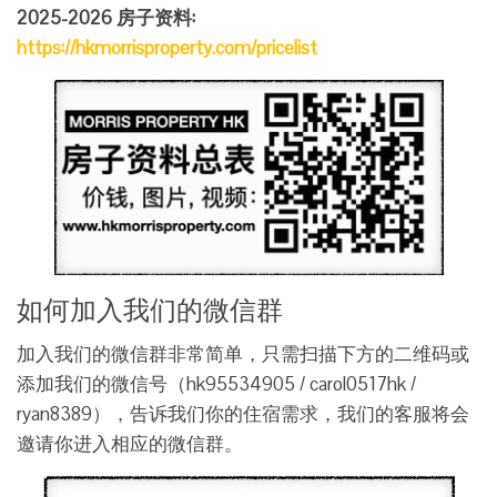
2025-2026 房子资料:
https://hkmorrisproperty.com/pricelist
如何加入我们的微信群
加入我们的微信群非常简单，只需扫描下方的二维码或
添加我们的微信号（hk95534905 / carol0517hk /
ryan8389），告诉我们你的住宿需求，我们的客服将会
邀请你进入相应的微信群。