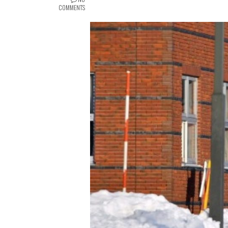
COMMENTS