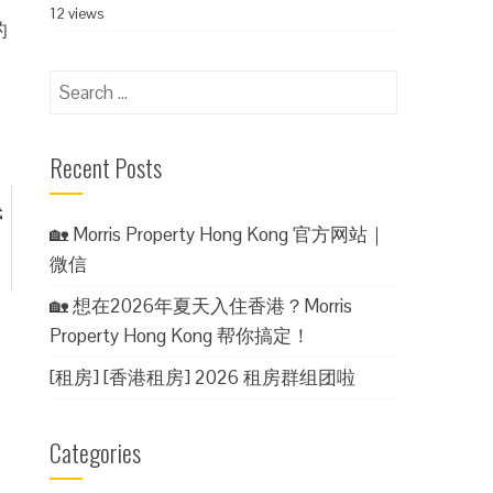
12 views
的
Search
for:
Recent Posts
武
🏡 Morris Property Hong Kong 官方网站｜
微信
🏡 想在2026年夏天入住香港？Morris
Property Hong Kong 帮你搞定！
[租房] [香港租房] 2026 租房群组团啦
Categories