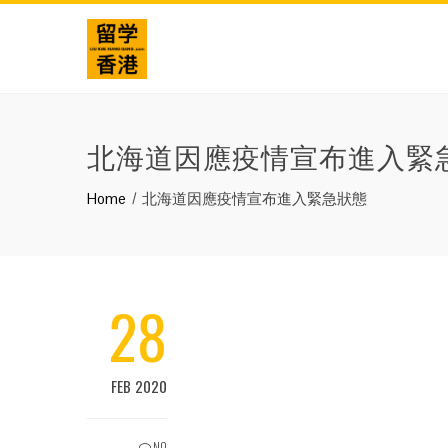
北海道因應疫情宣布進入緊
Home
北海道因應疫情宣布進入緊急狀態
28
FEB 2020
NO