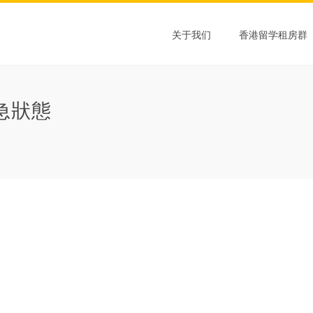
关于我们
香港留学租房群
急狀態