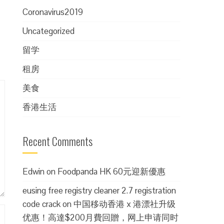
Coronavirus2019
Uncategorized
留学
租房
美食
香港生活
Recent Comments
Edwin
on
Foodpanda HK 60元迎新優惠
eusing free registry cleaner 2.7 registration
code crack
on
中国移动香港 x 港漂社升级
优惠！高達$200月費回贈，网上申请同时