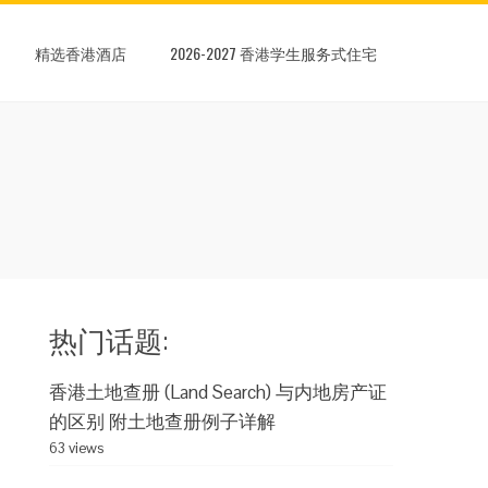
精选香港酒店
2026-2027 香港学生服务式住宅
热门话题:
香港土地查册 (Land Search) 与内地房产证
的区别 附土地查册例子详解
63 views