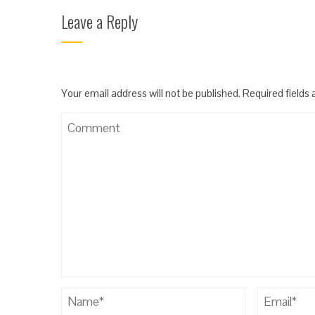
Leave a Reply
Your email address will not be published.
Required fields