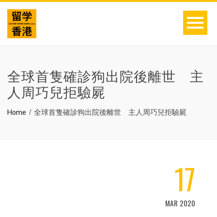
全球首隻確診狗出院後離世 主
人周巧兒拒驗屍
Home
全球首隻確診狗出院後離世 主人周巧兒拒驗屍
17
MAR 2020