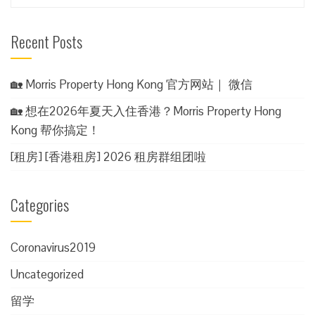
for:
Recent Posts
🏡 Morris Property Hong Kong 官方网站｜ 微信
🏡 想在2026年夏天入住香港？Morris Property Hong
Kong 帮你搞定！
[租房] [香港租房] 2026 租房群组团啦
Categories
Coronavirus2019
Uncategorized
留学