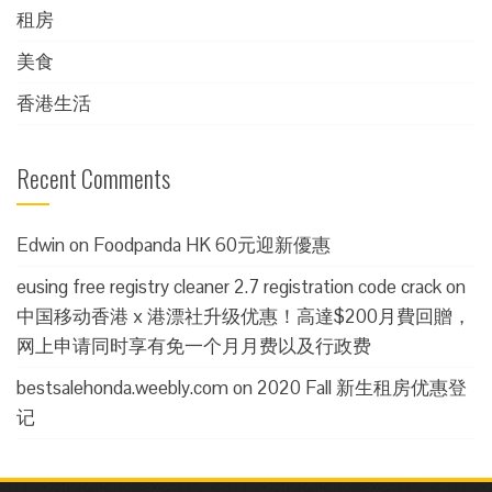
租房
美食
香港生活
Recent Comments
Edwin
on
Foodpanda HK 60元迎新優惠
eusing free registry cleaner 2.7 registration code crack
on
中国移动香港 x 港漂社升级优惠！高達$200月費回贈，
网上申请同时享有免一个月月费以及行政费
bestsalehonda.weebly.com
on
2020 Fall 新生租房优惠登
记